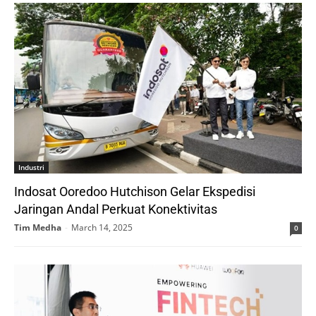
Industri
Indosat Ooredoo Hutchison Gelar Ekspedisi
Jaringan Andal Perkuat Konektivitas
Tim Medha
-
March 14, 2025
0