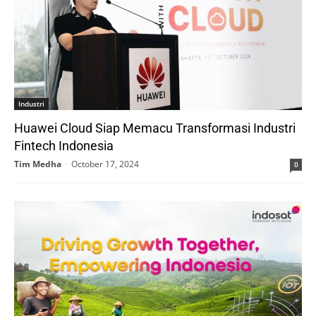
Industri
Huawei Cloud Siap Memacu Transformasi Industri
Fintech Indonesia
Tim Medha
-
October 17, 2024
0