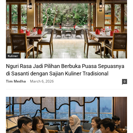
Kuliner
Nguri Rasa Jadi Pilihan Berbuka Puasa Sepuasnya
di Sasanti dengan Sajian Kuliner Tradisional
Tim Medha
-
March 6, 2026
0