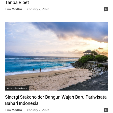
Tanpa Ribet
Tim Medha
-
February 2, 2026
0
Kabar Pariwisata
Sinergi Stakeholder Bangun Wajah Baru Pariwisata
Bahari Indonesia
Tim Medha
-
February 2, 2026
0