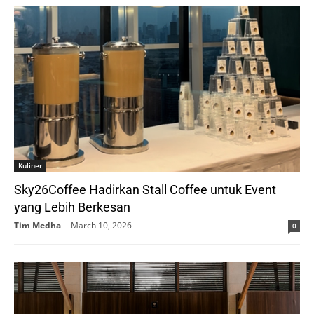
Kuliner
Sky26Coffee Hadirkan Stall Coffee untuk Event
yang Lebih Berkesan
Tim Medha
-
March 10, 2026
0