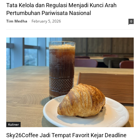
Tata Kelola dan Regulasi Menjadi Kunci Arah
Pertumbuhan Pariwisata Nasional
Tim Medha
-
February 5, 2026
0
Kuliner
Sky26Coffee Jadi Tempat Favorit Kejar Deadline