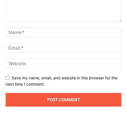
Save my name, email, and website in this browser for the
next time I comment.