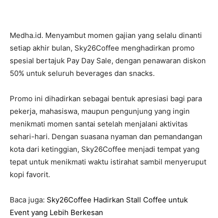
Medha.id. Menyambut momen gajian yang selalu dinanti
setiap akhir bulan, Sky26Coffee menghadirkan promo
spesial bertajuk Pay Day Sale, dengan penawaran diskon
50% untuk seluruh beverages dan snacks.
Promo ini dihadirkan sebagai bentuk apresiasi bagi para
pekerja, mahasiswa, maupun pengunjung yang ingin
menikmati momen santai setelah menjalani aktivitas
sehari-hari. Dengan suasana nyaman dan pemandangan
kota dari ketinggian, Sky26Coffee menjadi tempat yang
tepat untuk menikmati waktu istirahat sambil menyeruput
kopi favorit.
Baca juga:
Sky26Coffee Hadirkan Stall Coffee untuk
Event yang Lebih Berkesan