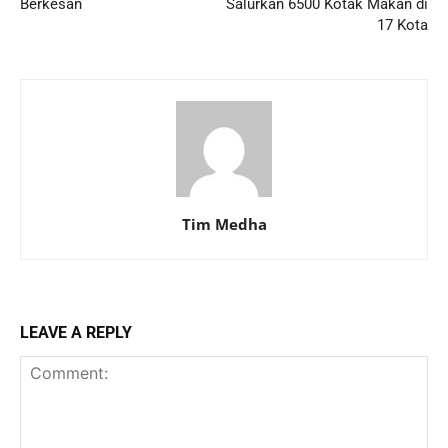
Berkesan
Salurkan 6500 Kotak Makan di
17 Kota
Tim Medha
LEAVE A REPLY