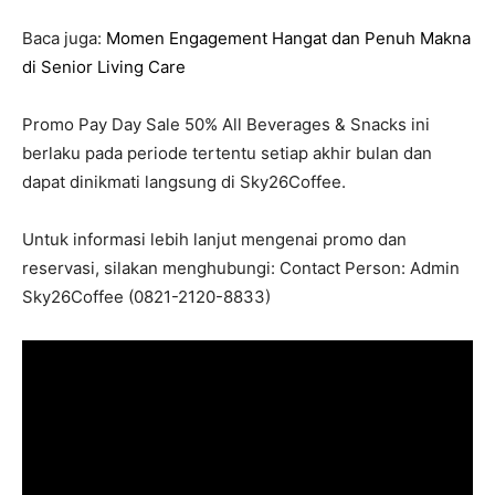
Baca juga:
Momen Engagement Hangat dan Penuh Makna
di Senior Living Care
Promo Pay Day Sale 50% All Beverages & Snacks ini
berlaku pada periode tertentu setiap akhir bulan dan
dapat dinikmati langsung di Sky26Coffee.
Untuk informasi lebih lanjut mengenai promo dan
reservasi, silakan menghubungi: Contact Person: Admin
Sky26Coffee (0821-2120-8833)