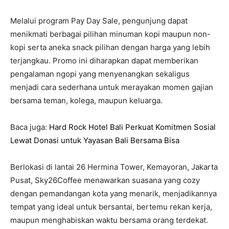
Melalui program Pay Day Sale, pengunjung dapat
menikmati berbagai pilihan minuman kopi maupun non-
kopi serta aneka snack pilihan dengan harga yang lebih
terjangkau. Promo ini diharapkan dapat memberikan
pengalaman ngopi yang menyenangkan sekaligus
menjadi cara sederhana untuk merayakan momen gajian
bersama teman, kolega, maupun keluarga.
Baca juga:
Hard Rock Hotel Bali Perkuat Komitmen Sosial
Lewat Donasi untuk Yayasan Bali Bersama Bisa
Berlokasi di lantai 26 Hermina Tower, Kemayoran, Jakarta
Pusat, Sky26Coffee menawarkan suasana yang cozy
dengan pemandangan kota yang menarik, menjadikannya
tempat yang ideal untuk bersantai, bertemu rekan kerja,
maupun menghabiskan waktu bersama orang terdekat.