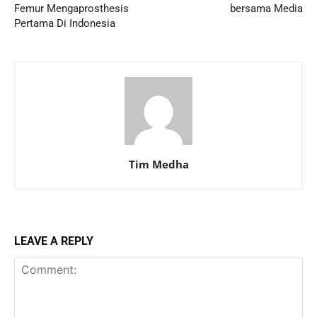
Femur Mengaprosthesis
bersama Media
Pertama Di Indonesia
Tim Medha
LEAVE A REPLY