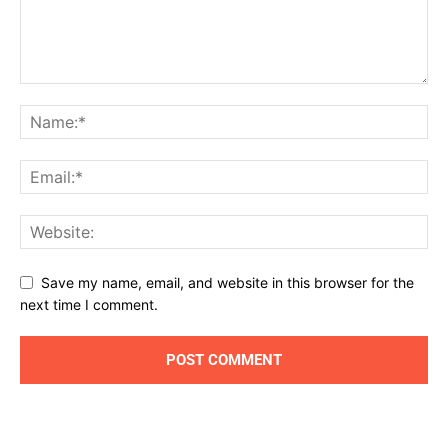
Save my name, email, and website in this browser for the
next time I comment.