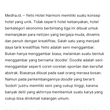
Medha.id. – Yello Hotel Harmoni memiliki suatu konsep
hotel yang unik. Tidak seperti hotel kebanyakan, hotel
berkategori ekonomis berbintang tiga ini dibuat untuk
memanjakan para netizen yang bergaya muda, dinamis
dan penuh dengan kreatifitas. Salah satu yang menjadi
daya tarik kreatifitas Yello adalah seni menggambar.
Bukan hanya menggambar biasa, melainkan suatu bentuk
menggambar yang bernama ‘doodle’. Doodle adalah seni
menggambar seperti coret-coretan spontan dan bersifat
abstrak. Biasanya dibuat pada saat orang merasa bosan.
Namun pada perkembangannya
doodle
yang berarti
‘bodoh’ justru memiliki seni yang cukup tinggi, karena
banyak detil yang akhirnya membentuk suatu karya yang
cukup bisa dinikmati kalangan umum.