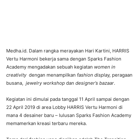
Medha.id. Dalam rangka merayakan Hari Kartini, HARRIS
Vertu Harmoni bekerja sama dengan Sparks Fashion
Academy mengadakan sebuah kegiatan
women in
creativity
dengan menampilkan
fashion display,
peragaan
busana,
jewelry workshop
dan
designer’s bazaar
.
Kegiatan ini dimulai pada tanggal 11 April sampai dengan
22 April 2019 di area Lobby HARRIS Vertu Harmoni di
mana 4 desainer baru – lulusan Sparks Fashion Academy
memamerkan kreasi terbaru mereka.