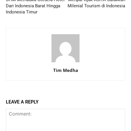
Dari Indonesia Barat Hingga
Milenial Tourism di Indonesia
Indonesia Timur
Tim Medha
LEAVE A REPLY