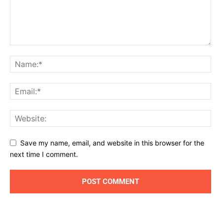
Save my name, email, and website in this browser for the
next time I comment.