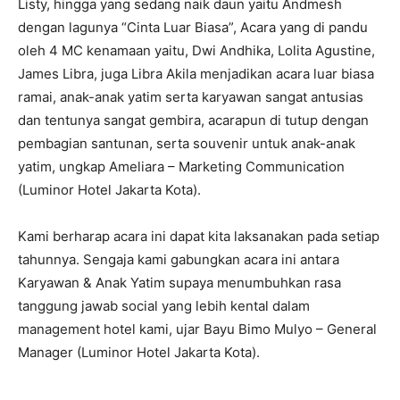
Listy, hingga yang sedang naik daun yaitu Andmesh
dengan lagunya “Cinta Luar Biasa”, Acara yang di pandu
oleh 4 MC kenamaan yaitu, Dwi Andhika, Lolita Agustine,
James Libra, juga Libra Akila menjadikan acara luar biasa
ramai, anak-anak yatim serta karyawan sangat antusias
dan tentunya sangat gembira, acarapun di tutup dengan
pembagian santunan, serta souvenir untuk anak-anak
yatim, ungkap Ameliara – Marketing Communication
(Luminor Hotel Jakarta Kota).
Kami berharap acara ini dapat kita laksanakan pada setiap
tahunnya. Sengaja kami gabungkan acara ini antara
Karyawan & Anak Yatim supaya menumbuhkan rasa
tanggung jawab social yang lebih kental dalam
management hotel kami, ujar Bayu Bimo Mulyo – General
Manager (Luminor Hotel Jakarta Kota).