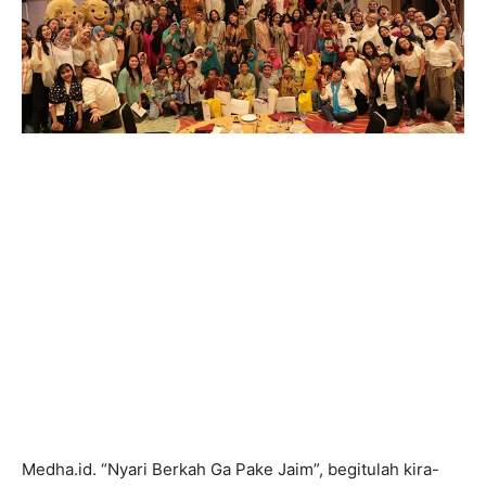
Medha.id. “Nyari Berkah Ga Pake Jaim”, begitulah kira-