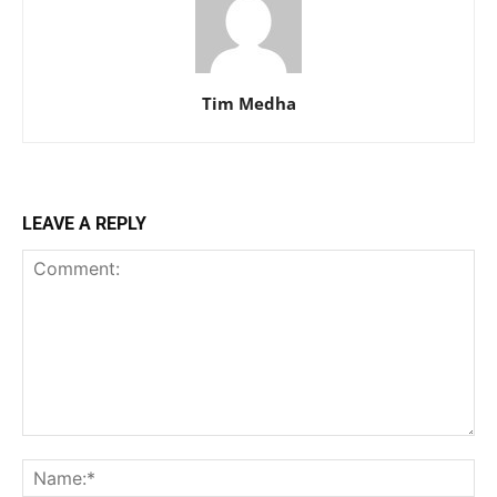
Tim Medha
LEAVE A REPLY