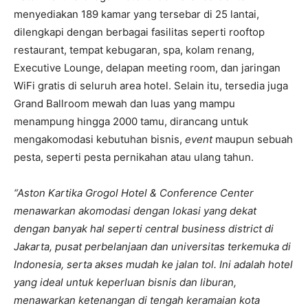
menyediakan 189 kamar yang tersebar di 25 lantai,
dilengkapi dengan berbagai fasilitas seperti rooftop
restaurant, tempat kebugaran, spa, kolam renang,
Executive Lounge, delapan meeting room, dan jaringan
WiFi gratis di seluruh area hotel. Selain itu, tersedia juga
Grand Ballroom mewah dan luas yang mampu
menampung hingga 2000 tamu, dirancang untuk
mengakomodasi kebutuhan bisnis,
event
maupun sebuah
pesta, seperti pesta pernikahan atau ulang tahun.
“Aston Kartika Grogol Hotel & Conference Center
menawarkan akomodasi dengan lokasi yang dekat
dengan banyak hal seperti central business district di
Jakarta, pusat perbelanjaan dan universitas terkemuka di
Indonesia, serta akses mudah ke jalan tol. Ini adalah hotel
yang ideal untuk keperluan bisnis dan liburan,
menawarkan ketenangan di tengah keramaian kota