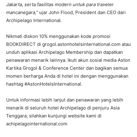
Jakarta, serta fasilitas modern untuk para traveler
mancanegara,”
ujar John Flood, President dan CEO dari
Archipelago International.
Nikmati diskon 10% menggunakan kode promosi
BOOKDIRECT di grogol.astonhotelsinternational.com atau
unduh aplikasi Archipelago Membership dan dapatkan
penawaran menarik lainnya. Ikuti akun sosial media Aston
Kartika Grogol & Conference Center dan bagikan semua
momen berharga Anda di hotel ini dengan menggunakan
hashtag #AstonHotelsInternational.
Untuk informasi lebih lanjut dan penawaran yang lebih
menarik di seluruh hotel Archipelago di penjuru Asia
Tenggara, silahkan kunjungi website kami di
achipelagointernational.com