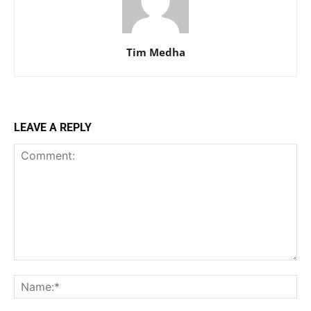
Tim Medha
LEAVE A REPLY