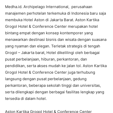
Medha.id. Archipelago International, perusahaan
manajemen perhotelan terkemuka di Indonesia baru saja
membuka Hotel Aston di Jakarta Barat. Aston Kartika
Grogol Hotel & Conference Center merupakan hotel
bintang empat dengan konsep kontemporer yang
menawarkan destinasi bisnis dan wisata dengan suasana
yang nyaman dan elegan. Terletak strategis di tengah
Grogol – Jakarta barat, Hotel dikelilingi oleh berbagai
pusat perbelanjaan, hiburan, perkantoran, dan
pendidikan, serta akses mudah ke jalan tol. Aston Kartika
Grogol Hotel & Conference Center juga terhubung
langsung dengan pusat perbelanjaan, gedung
perkantoran, beberapa sekolah tinggi dan universitas,
serta dilengkapi dengan berbagai fasilitas lengkap yang
tersedia di dalam hotel.
Aston Kartika Grogol Hotel & Conference Center