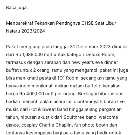
Baca juga:
Menparekraf Tekankan Pentingnya CHSE Saat Libur
Nataru 2023/2024
Paket menginap pada tanggal 31 Desember 2023 dimulai
dari Rp 1,688,000 nett untuk kategori Deluxe Room,
termasuk dengan sarapan dan new year’s eve dinner
buffet untuk 2 orang, tamu yang mengambil paket ini juga
bisa menikmati pesta di 1O1 Room, sedangkan tamu yang
hanya ingin menikmati makan malam buffet dikenakan
harga Rp 400,000 nett per orang. Berbagai hiburan dan
hadiah menanti dalam acara ini, diantaranya hiburan live
music dari Hot & Sweet Band hingga jelang pergantian
tahun, hiburan akustik dari Soulthree band, welcome
dance, cosplay Charlie Chaplin, fun photo booth dan
tentunya kesempatan bagi para tamu yang hadir untuk