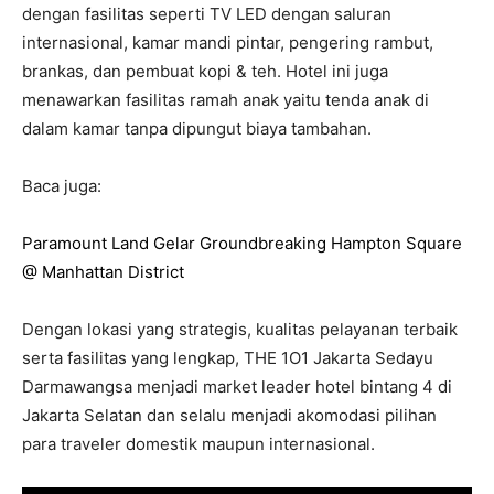
dengan fasilitas seperti TV LED dengan saluran
internasional, kamar mandi pintar, pengering rambut,
brankas, dan pembuat kopi & teh. Hotel ini juga
menawarkan fasilitas ramah anak yaitu tenda anak di
dalam kamar tanpa dipungut biaya tambahan.
Baca juga:
Paramount Land Gelar Groundbreaking Hampton Square
@ Manhattan District
Dengan lokasi yang strategis, kualitas pelayanan terbaik
serta fasilitas yang lengkap, THE 1O1 Jakarta Sedayu
Darmawangsa menjadi market leader hotel bintang 4 di
Jakarta Selatan dan selalu menjadi akomodasi pilihan
para traveler domestik maupun internasional.