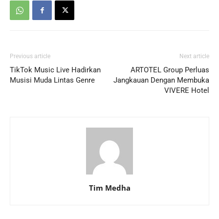
Previous article
Next article
TikTok Music Live Hadirkan
ARTOTEL Group Perluas
Musisi Muda Lintas Genre
Jangkauan Dengan Membuka
VIVERE Hotel
Tim Medha