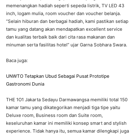
memenangkan hadiah seperti sepeda listrik, TV LED 43
inch, logam mulia, room voucher dan voucher belanja.
“Selain hiburan dan berbagai hadiah, kami pastikan setiap
tamu yang datang akan mendapatkan excellent service
dan kualitas terbaik baik dari cita rasa makanan dan
minuman serta fasilitas hotel” ujar Garna Sobhara Swara.
Baca juga:
UNWTO Tetapkan Ubud Sebagai Pusat Prototipe
Gastronomi Dunia
THE 1O1 Jakarta Sedayu Darmawangsa memiliki total 150
kamar tamu yang dikategorikan menjadi tiga tipe yaitu
Deluxe room, Business room dan Suite room,
keseluruhan kamar ini memiliki konsep smart and stylish
experience. Tidak hanya itu, semua kamar dilengkapi juga