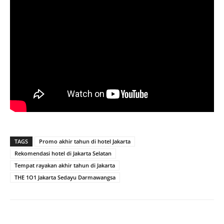
TAGS
Promo akhir tahun di hotel Jakarta
Rekomendasi hotel di Jakarta Selatan
Tempat rayakan akhir tahun di Jakarta
THE 1O1 Jakarta Sedayu Darmawangsa