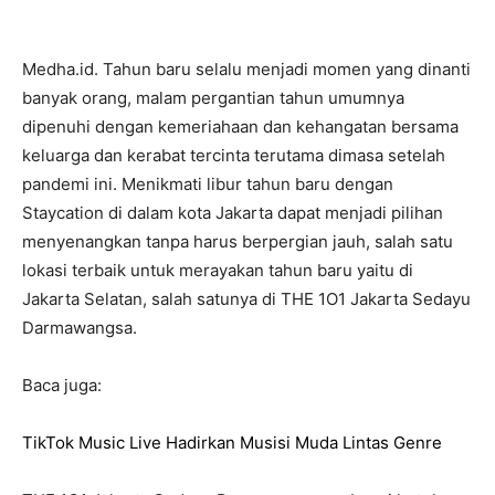
Medha.id. Tahun baru selalu menjadi momen yang dinanti
banyak orang, malam pergantian tahun umumnya
dipenuhi dengan kemeriahaan dan kehangatan bersama
keluarga dan kerabat tercinta terutama dimasa setelah
pandemi ini. Menikmati libur tahun baru dengan
Staycation di dalam kota Jakarta dapat menjadi pilihan
menyenangkan tanpa harus berpergian jauh, salah satu
lokasi terbaik untuk merayakan tahun baru yaitu di
Jakarta Selatan, salah satunya di THE 1O1 Jakarta Sedayu
Darmawangsa.
Baca juga:
TikTok Music Live Hadirkan Musisi Muda Lintas Genre