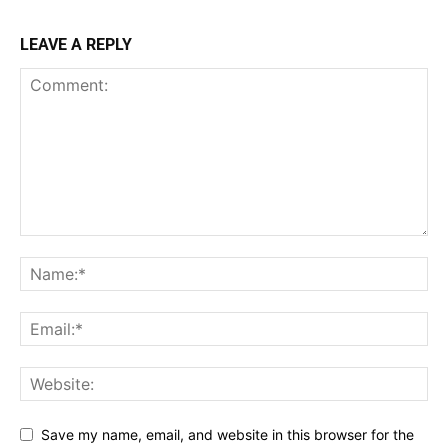
LEAVE A REPLY
Save my name, email, and website in this browser for the