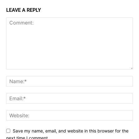
LEAVE A REPLY
Save my name, email, and website in this browser for the
next time I comment.