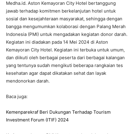
Medha.id. Aston Kemayoran City Hotel bertanggung
jawab terhadap komitmen berkelanjutan hotel untuk
sosial dan kesejahteraan masyarakat, sehingga dengan
bangga mengumumkan kolaborasi dengan Palang Merah
Indonesia (PMI) untuk mengadakan kegiatan donor darah.
Kegiatan ini diadakan pada 14 Mei 2024 di Aston
Kemayoran City Hotel. Kegiatan ini terbuka untuk umum,
dan diikuti oleh berbagai peserta dari berbagai kalangan
yang tentunya sudah mengikuti beberapa rangkaian tes
kesehatan agar dapat dikatakan sehat dan layak
mendonorkan darah.
Baca juga:
Kemenparekraf Beri Dukungan Terhadap Tourism
Investment Forum (ITIF) 2024