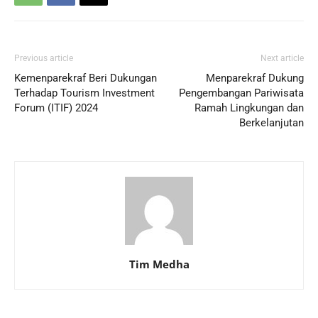
Previous article
Next article
Kemenparekraf Beri Dukungan
Menparekraf Dukung
Terhadap Tourism Investment
Pengembangan Pariwisata
Forum (ITIF) 2024
Ramah Lingkungan dan
Berkelanjutan
Tim Medha