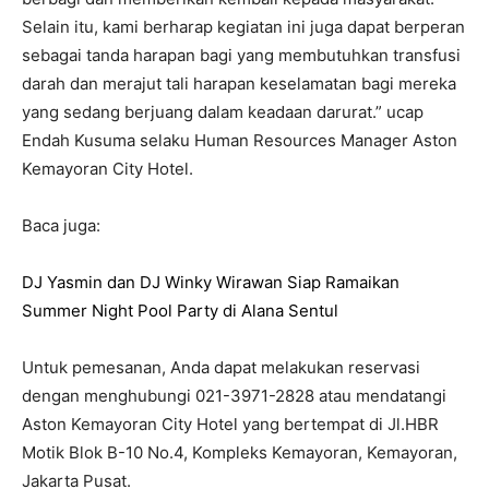
Selain itu, kami berharap kegiatan ini juga dapat berperan
sebagai tanda harapan bagi yang membutuhkan transfusi
darah dan merajut tali harapan keselamatan bagi mereka
yang sedang berjuang dalam keadaan darurat.” ucap
Endah Kusuma selaku Human Resources Manager Aston
Kemayoran City Hotel.
Baca juga:
DJ Yasmin dan DJ Winky Wirawan Siap Ramaikan
Summer Night Pool Party di Alana Sentul
Untuk pemesanan, Anda dapat melakukan reservasi
dengan menghubungi 021-3971-2828 atau mendatangi
Aston Kemayoran City Hotel yang bertempat di Jl.HBR
Motik Blok B-10 No.4, Kompleks Kemayoran, Kemayoran,
Jakarta Pusat.