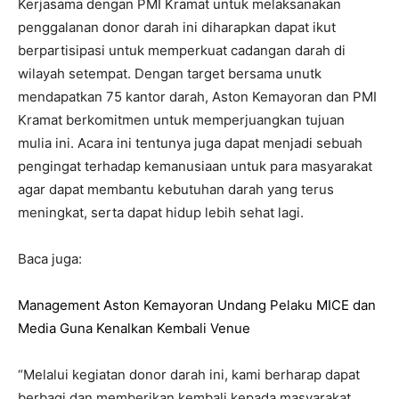
Kerjasama dengan PMI Kramat untuk melaksanakan
penggalanan donor darah ini diharapkan dapat ikut
berpartisipasi untuk memperkuat cadangan darah di
wilayah setempat. Dengan target bersama unutk
mendapatkan 75 kantor darah, Aston Kemayoran dan PMI
Kramat berkomitmen untuk memperjuangkan tujuan
mulia ini. Acara ini tentunya juga dapat menjadi sebuah
pengingat terhadap kemanusiaan untuk para masyarakat
agar dapat membantu kebutuhan darah yang terus
meningkat, serta dapat hidup lebih sehat lagi.
Baca juga:
Management Aston Kemayoran Undang Pelaku MICE dan
Media Guna Kenalkan Kembali Venue
“Melalui kegiatan donor darah ini, kami berharap dapat
berbagi dan memberikan kembali kepada masyarakat.