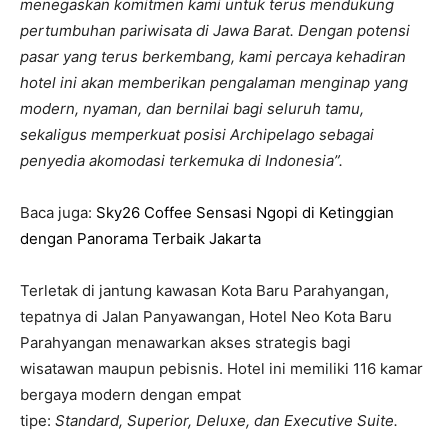
menegaskan komitmen kami untuk terus mendukung
pertumbuhan pariwisata di Jawa Barat. Dengan potensi
pasar yang terus berkembang, kami percaya kehadiran
hotel ini akan memberikan pengalaman menginap yang
modern, nyaman, dan bernilai bagi seluruh tamu,
sekaligus memperkuat posisi Archipelago sebagai
penyedia akomodasi terkemuka di Indonesia”.
Baca juga:
Sky26 Coffee Sensasi Ngopi di Ketinggian
dengan Panorama Terbaik Jakarta
Terletak di jantung kawasan Kota Baru Parahyangan,
tepatnya di Jalan Panyawangan, Hotel Neo Kota Baru
Parahyangan menawarkan akses strategis bagi
wisatawan maupun pebisnis. Hotel ini memiliki 116 kamar
bergaya modern dengan empat
tipe:
Standard, Superior, Deluxe, dan Executive Suite.