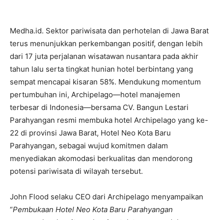
Medha.id. Sektor pariwisata dan perhotelan di Jawa Barat
terus menunjukkan perkembangan positif, dengan lebih
dari 17 juta perjalanan wisatawan nusantara pada akhir
tahun lalu serta tingkat hunian hotel berbintang yang
sempat mencapai kisaran 58%. Mendukung momentum
pertumbuhan ini, Archipelago—hotel manajemen
terbesar di Indonesia—bersama CV. Bangun Lestari
Parahyangan resmi membuka hotel Archipelago yang ke-
22 di provinsi Jawa Barat, Hotel Neo Kota Baru
Parahyangan, sebagai wujud komitmen dalam
menyediakan akomodasi berkualitas dan mendorong
potensi pariwisata di wilayah tersebut.
John Flood selaku CEO dari Archipelago menyampaikan
“
Pembukaan Hotel Neo Kota Baru Parahyangan