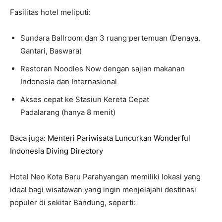
Fasilitas hotel meliputi:
Sundara Ballroom dan 3 ruang pertemuan (Denaya,
Gantari, Baswara)
Restoran Noodles Now dengan sajian makanan
Indonesia dan Internasional
Akses cepat ke Stasiun Kereta Cepat
Padalarang (hanya 8 menit)
Baca juga:
Menteri Pariwisata Luncurkan Wonderful
Indonesia Diving Directory
Hotel Neo Kota Baru Parahyangan memiliki lokasi yang
ideal bagi wisatawan yang ingin menjelajahi destinasi
populer di sekitar Bandung, seperti: