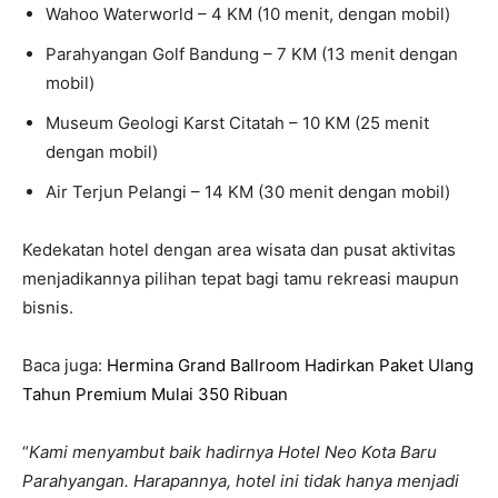
Wahoo Waterworld – 4 KM (10 menit, dengan mobil)
Parahyangan Golf Bandung – 7 KM (13 menit dengan
mobil)
Museum Geologi Karst Citatah – 10 KM (25 menit
dengan mobil)
Air Terjun Pelangi – 14 KM (30 menit dengan mobil)
Kedekatan hotel dengan area wisata dan pusat aktivitas
menjadikannya pilihan tepat bagi tamu rekreasi maupun
bisnis.
Baca juga:
Hermina Grand Ballroom Hadirkan Paket Ulang
Tahun Premium Mulai 350 Ribuan
“
Kami menyambut baik hadirnya Hotel Neo Kota Baru
Parahyangan. Harapannya, hotel ini tidak hanya menjadi