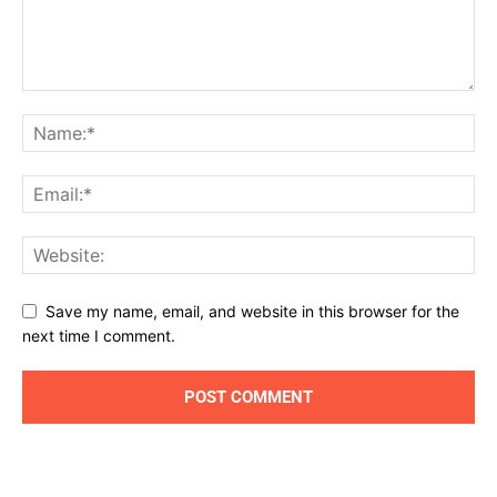
Save my name, email, and website in this browser for the
next time I comment.