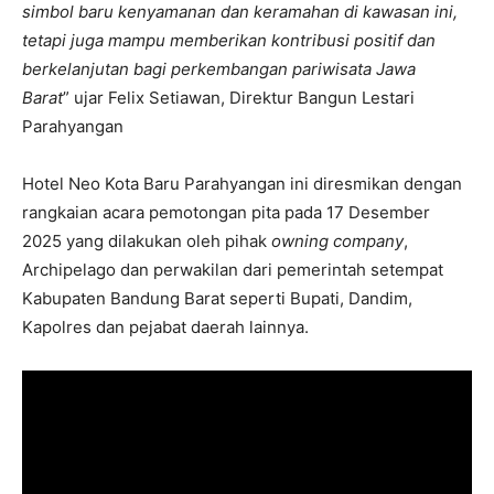
simbol baru kenyamanan dan keramahan di kawasan ini,
tetapi juga mampu memberikan kontribusi positif dan
berkelanjutan bagi perkembangan pariwisata Jawa
Barat
” ujar Felix Setiawan, Direktur Bangun Lestari
Parahyangan
Hotel Neo Kota Baru Parahyangan ini diresmikan dengan
rangkaian acara pemotongan pita pada 17 Desember
2025 yang dilakukan oleh pihak
owning company
,
Archipelago dan perwakilan dari pemerintah setempat
Kabupaten Bandung Barat seperti Bupati, Dandim,
Kapolres dan pejabat daerah lainnya.