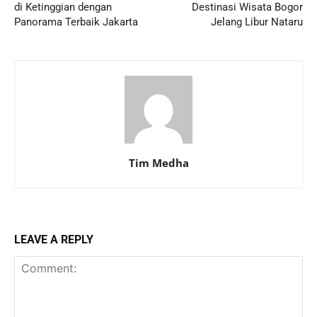
di Ketinggian dengan
Destinasi Wisata Bogor
Panorama Terbaik Jakarta
Jelang Libur Nataru
Tim Medha
LEAVE A REPLY