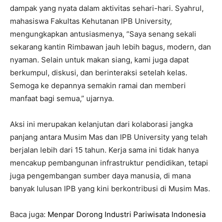
dampak yang nyata dalam aktivitas sehari-hari. Syahrul,
mahasiswa Fakultas Kehutanan IPB University,
mengungkapkan antusiasmenya, “Saya senang sekali
sekarang kantin Rimbawan jauh lebih bagus, modern, dan
nyaman. Selain untuk makan siang, kami juga dapat
berkumpul, diskusi, dan berinteraksi setelah kelas.
Semoga ke depannya semakin ramai dan memberi
manfaat bagi semua,” ujarnya.
Aksi ini merupakan kelanjutan dari kolaborasi jangka
panjang antara Musim Mas dan IPB University yang telah
berjalan lebih dari 15 tahun. Kerja sama ini tidak hanya
mencakup pembangunan infrastruktur pendidikan, tetapi
juga pengembangan sumber daya manusia, di mana
banyak lulusan IPB yang kini berkontribusi di Musim Mas.
Baca juga:
Menpar Dorong Industri Pariwisata Indonesia