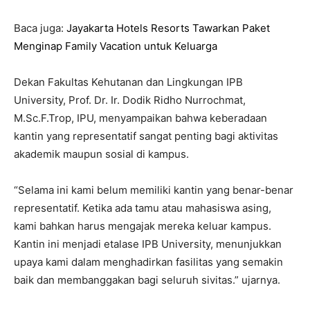
Baca juga:
Jayakarta Hotels Resorts Tawarkan Paket
Menginap Family Vacation untuk Keluarga
Dekan Fakultas Kehutanan dan Lingkungan IPB
University, Prof. Dr. Ir. Dodik Ridho Nurrochmat,
M.Sc.F.Trop, IPU, menyampaikan bahwa keberadaan
kantin yang representatif sangat penting bagi aktivitas
akademik maupun sosial di kampus.
“Selama ini kami belum memiliki kantin yang benar-benar
representatif. Ketika ada tamu atau mahasiswa asing,
kami bahkan harus mengajak mereka keluar kampus.
Kantin ini menjadi etalase IPB University, menunjukkan
upaya kami dalam menghadirkan fasilitas yang semakin
baik dan membanggakan bagi seluruh sivitas.” ujarnya.