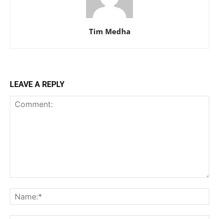
Tim Medha
LEAVE A REPLY