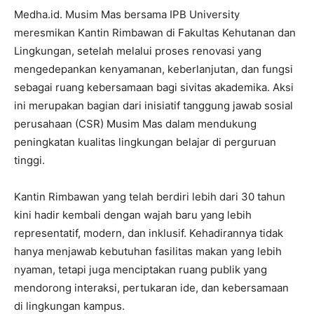
Medha.id. Musim Mas bersama IPB University
meresmikan Kantin Rimbawan di Fakultas Kehutanan dan
Lingkungan, setelah melalui proses renovasi yang
mengedepankan kenyamanan, keberlanjutan, dan fungsi
sebagai ruang kebersamaan bagi sivitas akademika. Aksi
ini merupakan bagian dari inisiatif tanggung jawab sosial
perusahaan (CSR) Musim Mas dalam mendukung
peningkatan kualitas lingkungan belajar di perguruan
tinggi.
Kantin Rimbawan yang telah berdiri lebih dari 30 tahun
kini hadir kembali dengan wajah baru yang lebih
representatif, modern, dan inklusif. Kehadirannya tidak
hanya menjawab kebutuhan fasilitas makan yang lebih
nyaman, tetapi juga menciptakan ruang publik yang
mendorong interaksi, pertukaran ide, dan kebersamaan
di lingkungan kampus.