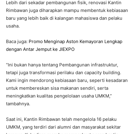
Lebih dari sekadar pembangunan fisik, renovasi Kantin
Rimbawan juga diharapkan mampu membentuk kebiasaan
baru yang lebih baik di kalangan mahasiswa dan pelaku
usaha.
Baca juga:
Promo Menginap Aston Kemayoran Lengkap
dengan Antar Jemput ke JIEXPO
“Ini bukan hanya tentang Pembangunan infrastruktur,
tetapi juga transformasi perilaku dan capacity building.
Kami ingin mendorong kebiasaan baru, seperti kesadaran
untuk membereskan sisa makanan sendiri, serta
meningkatkan kualitas pengelolaan usaha UMKM,”
tambahnya.
Saat ini, Kantin Rimbawan telah mengelola 16 pelaku
UMKM, yang terdiri dari alumni dan masyarakat sekitar