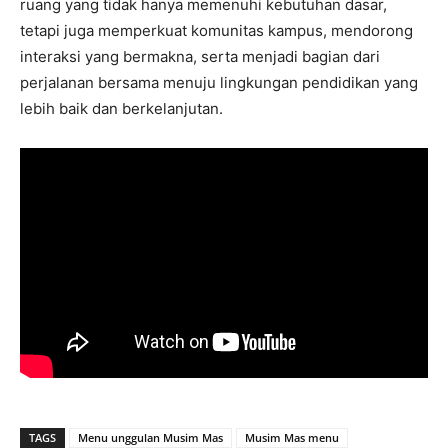
ruang yang tidak hanya memenuhi kebutuhan dasar,
tetapi juga memperkuat komunitas kampus, mendorong
interaksi yang bermakna, serta menjadi bagian dari
perjalanan bersama menuju lingkungan pendidikan yang
lebih baik dan berkelanjutan.
TAGS
Menu unggulan Musim Mas
Musim Mas menu