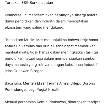
Terapkan ESG Berkelanjutan
Kolaborasi ini mencerminkan pentingnya sinergi antara
dunia pendidikan dan industri dalam menciptakan
ekosistem yang saling mendukung.
“Kehadiran Musim Mas menunjukkan bahwa kerja sama
antara universitas dan dunia usaha dapat memberikan
manfaat nyata, tidak hanya dalam meningkatkan fasilitas
pendidikan, tetapi juga dalam mempersiapkan sumber
daya manusia yang relevan dengan kebutuhan industri”
jelas Gunawan Siregar.
Baca juga:
Menteri Ekraf Terima Amsal Sitepu Dorong
Perlindungan bagi Pegiat Kreatif
Melalui peresmian Kantin Rimbawan, diharapkan tercipta