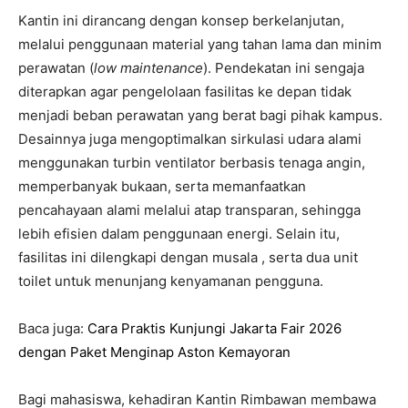
Kantin ini dirancang dengan konsep berkelanjutan,
melalui penggunaan material yang tahan lama dan minim
perawatan (
low maintenance
). Pendekatan ini sengaja
diterapkan agar pengelolaan fasilitas ke depan tidak
menjadi beban perawatan yang berat bagi pihak kampus.
Desainnya juga mengoptimalkan sirkulasi udara alami
menggunakan turbin ventilator berbasis tenaga angin,
memperbanyak bukaan, serta memanfaatkan
pencahayaan alami melalui atap transparan, sehingga
lebih efisien dalam penggunaan energi. Selain itu,
fasilitas ini dilengkapi dengan musala , serta dua unit
toilet untuk menunjang kenyamanan pengguna.
Baca juga:
Cara Praktis Kunjungi Jakarta Fair 2026
dengan Paket Menginap Aston Kemayoran
Bagi mahasiswa, kehadiran Kantin Rimbawan membawa