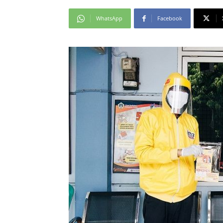
WhatsApp
Facebook