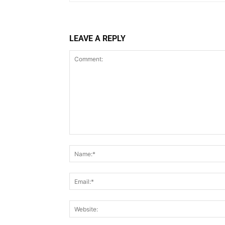
LEAVE A REPLY