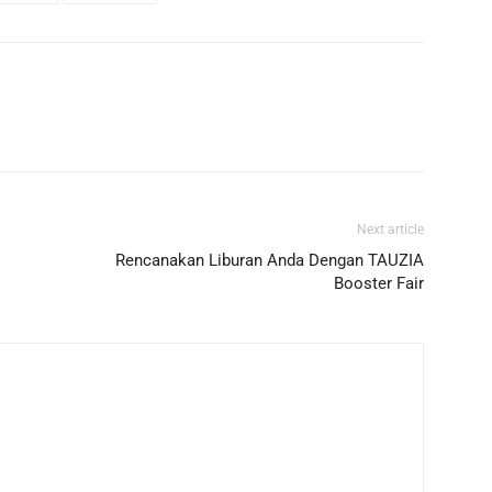
Next article
Rencanakan Liburan Anda Dengan TAUZIA
Booster Fair