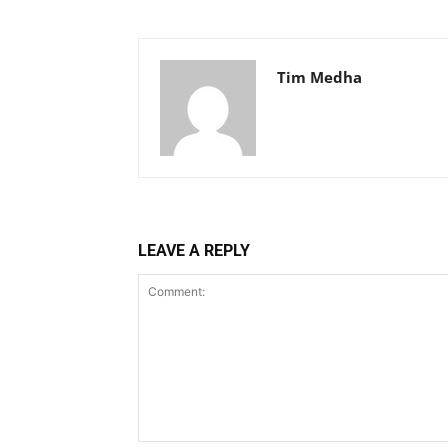
Tim Medha
LEAVE A REPLY