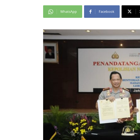
WhatsApp
Facebook