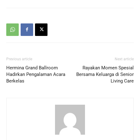
Previous article
Next article
Hermina Grand Ballroom
Rayakan Momen Spesial
Hadirkan Pengalaman Acara
Bersama Keluarga di Senior
Berkelas
Living Care