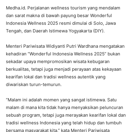
Medha.id. Perjalanan wellness tourism yang mendalam
dan sarat makna di bawah payung besar Wonderful
Indonesia Wellness 2025 resmi dimulai di Solo, Jawa
Tengah, dan Daerah Istimewa Yogyakarta (DIY).
Menteri Pariwisata Widiyanti Putri Wardhana mengatakan
kehadiran “Wonderful Indonesia Wellness 2025” bukan
sekadar upaya mempromosikan wisata kebugaran
berkualitas, tetapi juga menjadi perayaan atas kekayaan
kearifan lokal dan tradisi wellness autentik yang
diwariskan turun-temurun.
“Malam ini adalah momen yang sangat istimewa. Satu
malam di mana kita tidak hanya menyaksikan peluncuran
sebuah program, tetapi juga merayakan kearifan lokal dan
tradisi wellness Indonesia yang telah hidup dan tumbuh
bersama masyarakat kita,” kata Menteri Pariwisata