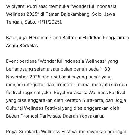
Widiyanti Putri saat membuka “Wonderful Indonesia
Wellness 2025” di Taman Balekambang, Solo, Jawa
Tengah, Sabtu (1/11/2025).
Baca juga:
Hermina Grand Ballroom Hadirkan Pengalaman
Acara Berkelas
Event perdana “Wonderful Indonesia Wellness” yang
berlangsung selama satu bulan penuh pada 1–30
November 2025 hadir sebagai payung besar yang
menjadi integrator dan promotor utama, menyatukan dua
festival regional yakni Royal Surakarta Wellness Festival
yang diselenggarakan oleh Keraton Surakarta, dan Jogja
Cultural Wellness Festival yang diselenggarakan oleh
Badan Promosi Pariwisata Daerah Yogyakarta.
Royal Surakarta Wellness Festival menawarkan berbagai