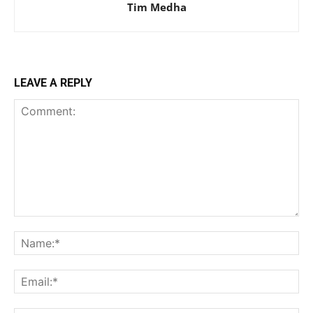
Tim Medha
LEAVE A REPLY