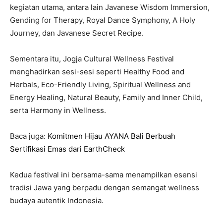
kegiatan utama, antara lain Javanese Wisdom Immersion,
Gending for Therapy, Royal Dance Symphony, A Holy
Journey, dan Javanese Secret Recipe.
Sementara itu, Jogja Cultural Wellness Festival
menghadirkan sesi-sesi seperti Healthy Food and
Herbals, Eco-Friendly Living, Spiritual Wellness and
Energy Healing, Natural Beauty, Family and Inner Child,
serta Harmony in Wellness.
Baca juga:
Komitmen Hijau AYANA Bali Berbuah
Sertifikasi Emas dari EarthCheck
Kedua festival ini bersama-sama menampilkan esensi
tradisi Jawa yang berpadu dengan semangat wellness
budaya autentik Indonesia.