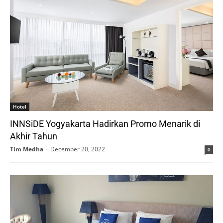
Hotel
INNSiDE Yogyakarta Hadirkan Promo Menarik di
Akhir Tahun
Tim Medha
-
December 20, 2022
0