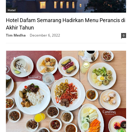
Hotel
Hotel Dafam Semarang Hadirkan Menu Perancis di
Akhir Tahun
Tim Medha
-
December 6, 2022
0