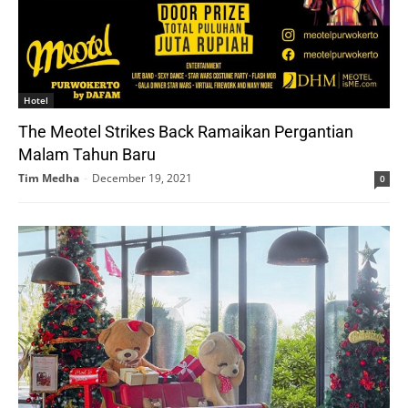
Hotel
The Meotel Strikes Back Ramaikan Pergantian
Malam Tahun Baru
Tim Medha
-
December 19, 2021
0