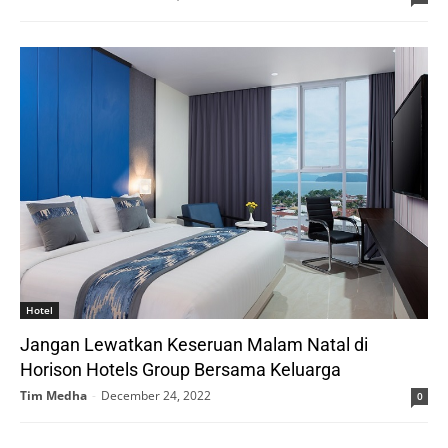
Hotel
Jangan Lewatkan Keseruan Malam Natal di
Horison Hotels Group Bersama Keluarga
Tim Medha
-
December 24, 2022
0