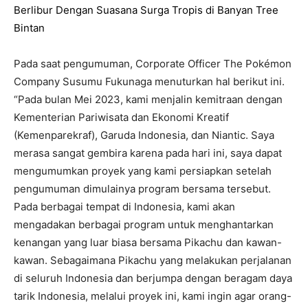
Berlibur Dengan Suasana Surga Tropis di Banyan Tree
Bintan
Pada saat pengumuman, Corporate Officer The Pokémon
Company Susumu Fukunaga menuturkan hal berikut ini.
“Pada bulan Mei 2023, kami menjalin kemitraan dengan
Kementerian Pariwisata dan Ekonomi Kreatif
(Kemenparekraf), Garuda Indonesia, dan Niantic. Saya
merasa sangat gembira karena pada hari ini, saya dapat
mengumumkan proyek yang kami persiapkan setelah
pengumuman dimulainya program bersama tersebut.
Pada berbagai tempat di Indonesia, kami akan
mengadakan berbagai program untuk menghantarkan
kenangan yang luar biasa bersama Pikachu dan kawan-
kawan. Sebagaimana Pikachu yang melakukan perjalanan
di seluruh Indonesia dan berjumpa dengan beragam daya
tarik Indonesia, melalui proyek ini, kami ingin agar orang-