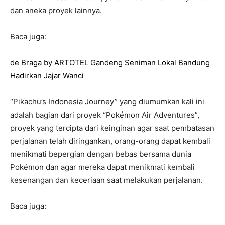
dan aneka proyek lainnya.
Baca juga:
de Braga by ARTOTEL Gandeng Seniman Lokal Bandung
Hadirkan Jajar Wanci
“Pikachu’s Indonesia Journey” yang diumumkan kali ini
adalah bagian dari proyek “Pokémon Air Adventures”,
proyek yang tercipta dari keinginan agar saat pembatasan
perjalanan telah diringankan, orang-orang dapat kembali
menikmati bepergian dengan bebas bersama dunia
Pokémon dan agar mereka dapat menikmati kembali
kesenangan dan keceriaan saat melakukan perjalanan.
Baca juga: