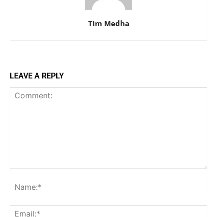
Tim Medha
LEAVE A REPLY