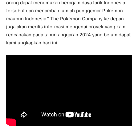
orang dapat menemukan beragam daya tarik Indonesia
tersebut dan menambah jumlah penggemar Pokémon
maupun Indonesia.” The Pokémon Company ke depan
juga akan merilis informasi mengenai proyek yang kami
rencanakan pada tahun anggaran 2024 yang belum dapat
kami ungkapkan hari ini.