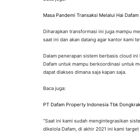
Masa Pandemi Transaksi Melalui Hai Dafam
Diharapkan transformasi ini juga mampu m
saat ini dan akan datang agar kantor kami t
Dalam penerapan sistem berbasis cloud ini 
Dafam untuk mampu berkoordinasi untuk me
dapat diakses dimana saja kapan saja.
Baca juga:
PT Dafam Property Indonesia Tbk Dongkrak 
“Saat ini kami sudah mengintegrasikan sist
dikelola Dafam, di akhir 2021 ini kami target