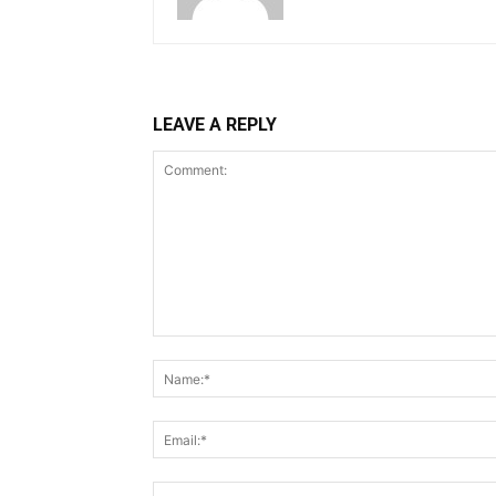
LEAVE A REPLY