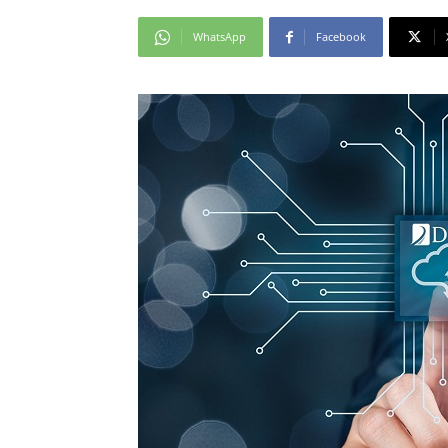
WhatsApp
Facebook