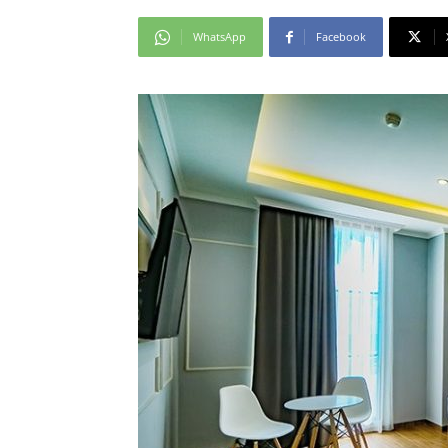
WhatsApp
Facebook