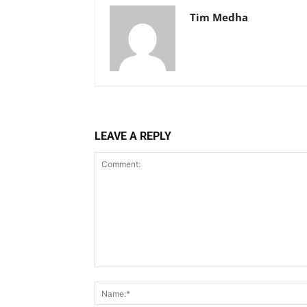
Tim Medha
LEAVE A REPLY