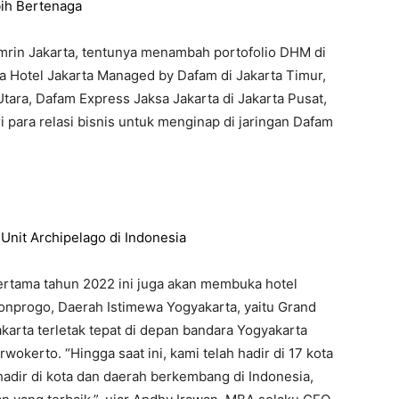
ih Bertenaga
mrin Jakarta, tentunya menambah portofolio DHM di
a Hotel Jakarta Managed by Dafam di Jakarta Timur,
tara, Dafam Express Jaksa Jakarta di Jakarta Pusat,
para relasi bisnis untuk menginap di jaringan Dafam
Unit Archipelago di Indonesia
rtama tahun 2022 ini juga akan membuka hotel
lonprogo, Daerah Istimewa Yogyakarta, yaitu Grand
karta terletak tepat di depan bandara Yogyakarta
wokerto. “Hingga saat ini, kami telah hadir di 17 kota
hadir di kota dan daerah berkembang di Indonesia,