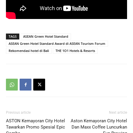
TAGS
ASEAN Green Hotel Standard
ASEAN Green Hotel Standard Award di ASEAN Tourism Forum
Rekomendasi hotel di Bali
THE 1O1 Hotels & Resorts
Previous article
Next article
ASTON Kemayoran City Hotel
Aston Kemayoran City Hotel
Tawarkan Promo Spesial Epic
Dan Maxx Coffee Luncurkan