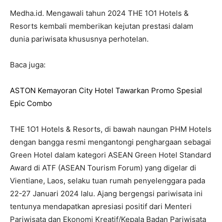
Medha.id. Mengawali tahun 2024 THE 1O1 Hotels &
Resorts kembali memberikan kejutan prestasi dalam
dunia pariwisata khususnya perhotelan.
Baca juga:
ASTON Kemayoran City Hotel Tawarkan Promo Spesial
Epic Combo
THE 1O1 Hotels & Resorts, di bawah naungan PHM Hotels
dengan bangga resmi mengantongi penghargaan sebagai
Green Hotel dalam kategori ASEAN Green Hotel Standard
Award di ATF (ASEAN Tourism Forum) yang digelar di
Vientiane, Laos, selaku tuan rumah penyelenggara pada
22-27 Januari 2024 lalu. Ajang bergengsi pariwisata ini
tentunya mendapatkan apresiasi positif dari Menteri
Pariwisata dan Ekonomi Kreatif/Kepala Badan Pariwisata