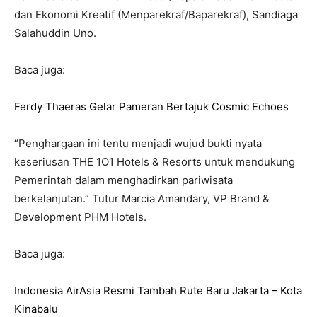
dan Ekonomi Kreatif (Menparekraf/Baparekraf), Sandiaga
Salahuddin Uno.
Baca juga:
Ferdy Thaeras Gelar Pameran Bertajuk Cosmic Echoes
“Penghargaan ini tentu menjadi wujud bukti nyata
keseriusan THE 1O1 Hotels & Resorts untuk mendukung
Pemerintah dalam menghadirkan pariwisata
berkelanjutan.” Tutur Marcia Amandary, VP Brand &
Development PHM Hotels.
Baca juga:
Indonesia AirAsia Resmi Tambah Rute Baru Jakarta – Kota
Kinabalu