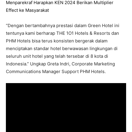
Menparekraf Harapkan KEN 2024 Berikan Multiplier
Effect ke Masyarakat
“Dengan bertambahnya prestasi dalam Green Hotel ini
tentunya kami berharap THE 1O1 Hotels & Resorts dan
PHM Hotels bisa terus konsisten bergerak dalam
menciptakan standar hotel berwawasan lingkungan di
seluruh unit hotel yang telah tersebar di 8 kota di
Indonesia.” Ungkap Greta Indri, Corporate Marketing
Communications Manager Support PHM Hotels.