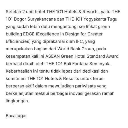
Setelah 2 unit hotel THE 1O1 Hotels & Resorts, yaitu THE
1O1 Bogor Suryakancana dan THE 1O1 Yogyakarta Tugu
yang sudah lebih dulu mengantongi sertifikat green
building EDGE (Excellence in Design for Greater
Efficiencies) yang diprakarsai oleh IFC, yang
merupakakan bagian dari World Bank Group, pada
kesempatan kali ini ASEAN Green Hotel Standard Award
berhasil diraih oleh THE 1O1 Bali Fontana Seminyak.
Keberhasilan ini tentu tidak lepas dari dedikasi dan
komitmen THE 1O1 Hotels & Resorts untuk terus
berperan aktif dalam mewujudkan pariwisata yang
berkelanjutan melalui berbagai inovasi gerakan ramah
lingkungan.
Baca juga: