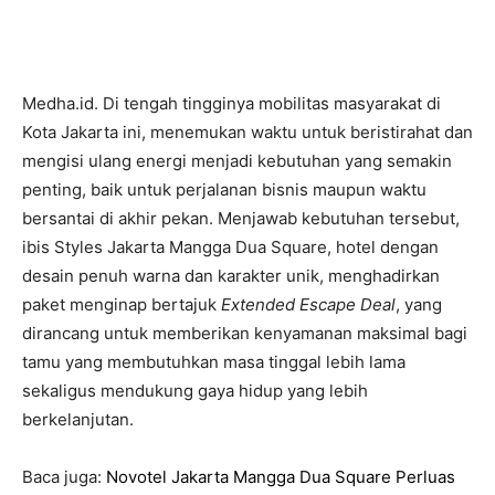
Medha.id. Di tengah tingginya mobilitas masyarakat di
Kota Jakarta ini, menemukan waktu untuk beristirahat dan
mengisi ulang energi menjadi kebutuhan yang semakin
penting, baik untuk perjalanan bisnis maupun waktu
bersantai di akhir pekan. Menjawab kebutuhan tersebut,
ibis Styles Jakarta Mangga Dua Square, hotel dengan
desain penuh warna dan karakter unik, menghadirkan
paket menginap bertajuk
Extended Escape Deal
, yang
dirancang untuk memberikan kenyamanan maksimal bagi
tamu yang membutuhkan masa tinggal lebih lama
sekaligus mendukung gaya hidup yang lebih
berkelanjutan.
Baca juga:
Novotel Jakarta Mangga Dua Square Perluas