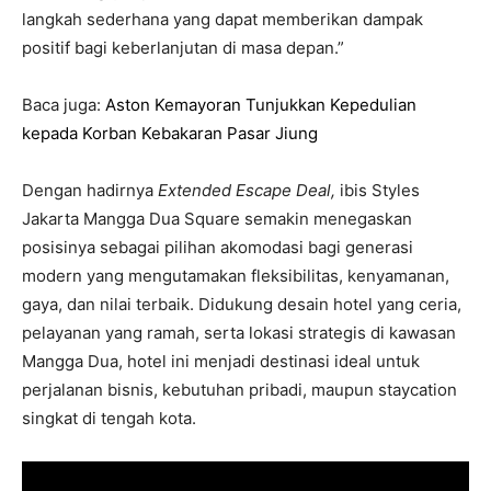
langkah sederhana yang dapat memberikan dampak
positif bagi keberlanjutan di masa depan.”
Baca juga:
Aston Kemayoran Tunjukkan Kepedulian
kepada Korban Kebakaran Pasar Jiung
Dengan hadirnya
Extended Escape Deal,
ibis Styles
Jakarta Mangga Dua Square semakin menegaskan
posisinya sebagai pilihan akomodasi bagi generasi
modern yang mengutamakan fleksibilitas, kenyamanan,
gaya, dan nilai terbaik. Didukung desain hotel yang ceria,
pelayanan yang ramah, serta lokasi strategis di kawasan
Mangga Dua, hotel ini menjadi destinasi ideal untuk
perjalanan bisnis, kebutuhan pribadi, maupun staycation
singkat di tengah kota.