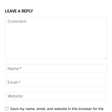
LEAVE A REPLY
Save my name, email, and website in this browser for the