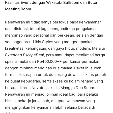
Fasilitas Event dengan Wakatobi Ballroom dan Buton
Meeting Room
Penawaran ini tidak hanya berfokus pada kenyamanan
dan efisiensi, tetapi juga menghadirkan pengalaman
menginap yang personal dan berkesan, sejalan dengan
semangat brand ibis Styles yang mengedepankan
kreativitas, kehangatan, dan gaya hidup modern. Melalui
Extended EscapeDeal
, para tamu dapat menikmati harga
spesial mulai dari Rp400.000++ per kamar per malam
dengan minimal menginap dua malam. Paket ini sudah
termasuk sarapan untuk dua orang dewasa, akses penuh
ke pusat kebugaran, serta akses ke kolam renang yang
berada di area Novotel Jakarta Mangga Dua Square.
Penawaran ini menjadi pilihan ideal bagi para pelaku
bisnis, pekerja jarak jauh, maupun wisatawan yang
menginginkan kenyamanan lebih selama berada di