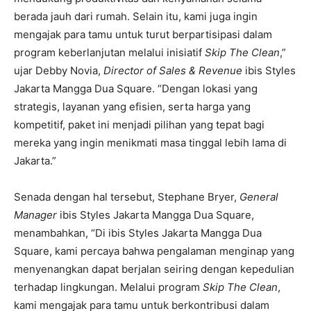
berada jauh dari rumah. Selain itu, kami juga ingin
mengajak para tamu untuk turut berpartisipasi dalam
program keberlanjutan melalui inisiatif
Skip The Clean
,”
ujar Debby Novia,
Director of Sales & Revenue
ibis Styles
Jakarta Mangga Dua Square. “Dengan lokasi yang
strategis, layanan yang efisien, serta harga yang
kompetitif, paket ini menjadi pilihan yang tepat bagi
mereka yang ingin menikmati masa tinggal lebih lama di
Jakarta.”
Senada dengan hal tersebut, Stephane Bryer,
General
Manager
ibis Styles Jakarta Mangga Dua Square,
menambahkan, “Di ibis Styles Jakarta Mangga Dua
Square, kami percaya bahwa pengalaman menginap yang
menyenangkan dapat berjalan seiring dengan kepedulian
terhadap lingkungan. Melalui program
Skip The Clean
,
kami mengajak para tamu untuk berkontribusi dalam