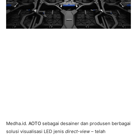
Medha.id.
AOTO
sebagai desainer dan produsen berbagai
solusi visualisasi LED jenis
direct-view
– telah