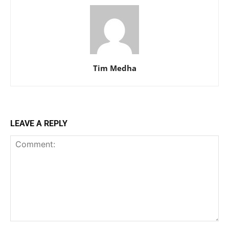
Tim Medha
LEAVE A REPLY