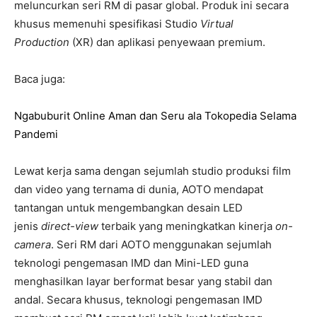
meluncurkan seri RM di pasar global. Produk ini secara
khusus memenuhi spesifikasi Studio
Virtual
Production
(XR) dan aplikasi penyewaan premium.
Baca juga:
Ngabuburit Online Aman dan Seru ala Tokopedia Selama
Pandemi
Lewat kerja sama dengan sejumlah studio produksi film
dan video yang ternama di dunia, AOTO mendapat
tantangan untuk mengembangkan desain LED
jenis
direct-view
terbaik yang meningkatkan kinerja
on-
camera
. Seri RM dari AOTO menggunakan sejumlah
teknologi pengemasan IMD dan Mini-LED guna
menghasilkan layar berformat besar yang stabil dan
andal. Secara khusus, teknologi pengemasan IMD