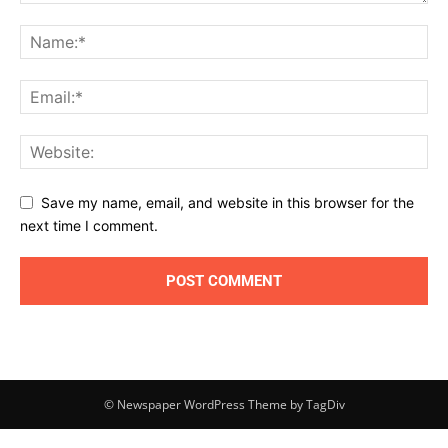
Save my name, email, and website in this browser for the
next time I comment.
© Newspaper WordPress Theme by TagDiv