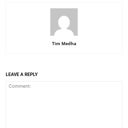
Tim Medha
LEAVE A REPLY