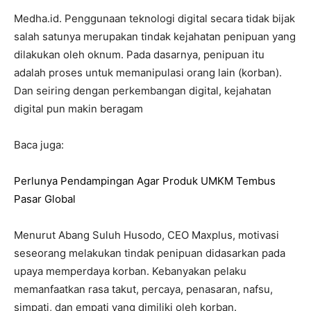
Medha.id. Penggunaan teknologi digital secara tidak bijak
salah satunya merupakan tindak kejahatan penipuan yang
dilakukan oleh oknum. Pada dasarnya, penipuan itu
adalah proses untuk memanipulasi orang lain (korban).
Dan seiring dengan perkembangan digital, kejahatan
digital pun makin beragam
Baca juga:
Perlunya Pendampingan Agar Produk UMKM Tembus
Pasar Global
Menurut Abang Suluh Husodo, CEO Maxplus, motivasi
seseorang melakukan tindak penipuan didasarkan pada
upaya memperdaya korban. Kebanyakan pelaku
memanfaatkan rasa takut, percaya, penasaran, nafsu,
simpati, dan empati yang dimiliki oleh korban.