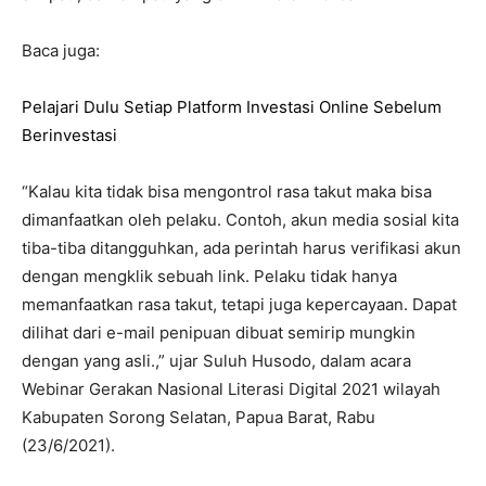
Baca juga:
Pelajari Dulu Setiap Platform Investasi Online Sebelum
Berinvestasi
“Kalau kita tidak bisa mengontrol rasa takut maka bisa
dimanfaatkan oleh pelaku. Contoh, akun media sosial kita
tiba-tiba ditangguhkan, ada perintah harus verifikasi akun
dengan mengklik sebuah link. Pelaku tidak hanya
memanfaatkan rasa takut, tetapi juga kepercayaan. Dapat
dilihat dari e-mail penipuan dibuat semirip mungkin
dengan yang asli.,” ujar Suluh Husodo, dalam acara
Webinar Gerakan Nasional Literasi Digital 2021 wilayah
Kabupaten Sorong Selatan, Papua Barat, Rabu
(23/6/2021).