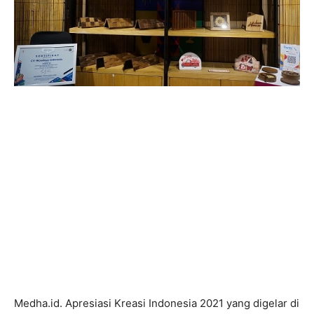
Medha.id. Apresiasi Kreasi Indonesia 2021 yang digelar di