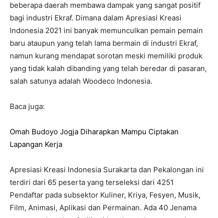
beberapa daerah membawa dampak yang sangat positif
bagi industri Ekraf. Dimana dalam Apresiasi Kreasi
Indonesia 2021 ini banyak memunculkan pemain pemain
baru ataupun yang telah lama bermain di industri Ekraf,
namun kurang mendapat sorotan meski memiliki produk
yang tidak kalah dibanding yang telah beredar di pasaran,
salah satunya adalah Woodeco Indonesia.
Baca juga:
Omah Budoyo Jogja Diharapkan Mampu Ciptakan
Lapangan Kerja
Apresiasi Kreasi Indonesia Surakarta dan Pekalongan ini
terdiri dari 65 peserta yang terseleksi dari 4251
Pendaftar pada subsektor Kuliner, Kriya, Fesyen, Musik,
Film, Animasi, Aplikasi dan Permainan. Ada 40 Jenama