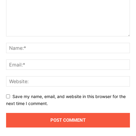
Save my name, email, and website in this browser for the
next time I comment.