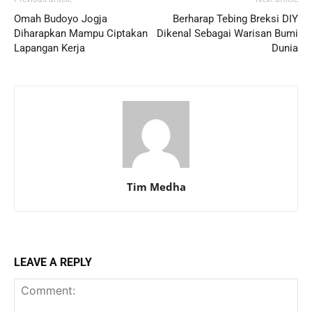
Omah Budoyo Jogja
Berharap Tebing Breksi DIY
Diharapkan Mampu Ciptakan
Dikenal Sebagai Warisan Bumi
Lapangan Kerja
Dunia
Tim Medha
LEAVE A REPLY