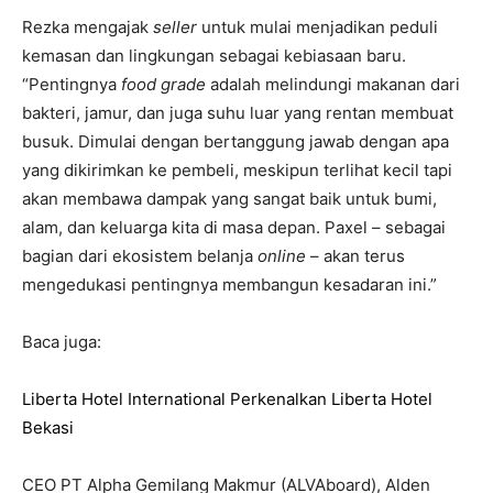
Rezka mengajak
seller
untuk mulai menjadikan peduli
kemasan dan lingkungan sebagai kebiasaan baru.
“Pentingnya
food grade
adalah melindungi makanan dari
bakteri, jamur, dan juga suhu luar yang rentan membuat
busuk. Dimulai dengan bertanggung jawab dengan apa
yang dikirimkan ke pembeli, meskipun terlihat kecil tapi
akan membawa dampak yang sangat baik untuk bumi,
alam, dan keluarga kita di masa depan. Paxel – sebagai
bagian dari ekosistem belanja
online
– akan terus
mengedukasi pentingnya membangun kesadaran ini.”
Baca juga:
Liberta Hotel International Perkenalkan Liberta Hotel
Bekasi
CEO PT Alpha Gemilang Makmur (ALVAboard), Alden