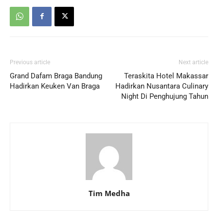
Previous article
Next article
Grand Dafam Braga Bandung
Teraskita Hotel Makassar
Hadirkan Keuken Van Braga
Hadirkan Nusantara Culinary
Night Di Penghujung Tahun
Tim Medha