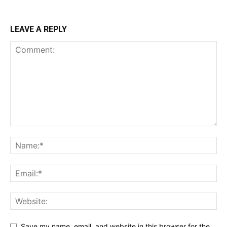
LEAVE A REPLY
Save my name, email, and website in this browser for the