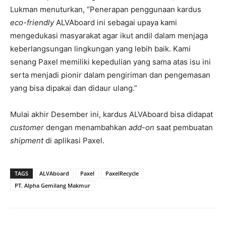
Lukman menuturkan, “Penerapan penggunaan kardus
eco-friendly
ALVAboard ini sebagai upaya kami
mengedukasi masyarakat agar ikut andil dalam menjaga
keberlangsungan lingkungan yang lebih baik. Kami
senang Paxel memiliki kepedulian yang sama atas isu ini
serta menjadi pionir dalam pengiriman dan pengemasan
yang bisa dipakai dan didaur ulang.”
Mulai akhir Desember ini, kardus ALVAboard bisa didapat
customer
dengan menambahkan
add-on
saat pembuatan
shipment
di aplikasi Paxel.
TAGS
ALVAboard
Paxel
PaxelRecycle
PT. Alpha Gemilang Makmur