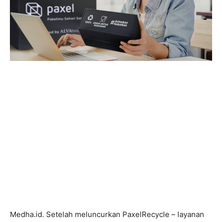
Medha.id. Setelah meluncurkan PaxelRecycle – layanan