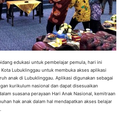
idang edukasi untuk pembelajar pemula, hari ini
Kota Lubuklinggau untuk membuka akses aplikasi
uh anak di Lubuklinggau. Aplikasi digunakan sebagai
an kurikulum nasional dan dapat disesuaikan
dalam suasana perayaan Hari Anak Nasional, kemitraan
uhan hak anak dalam hal mendapatkan akses belajar
.