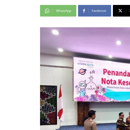
WhatsApp
Facebook