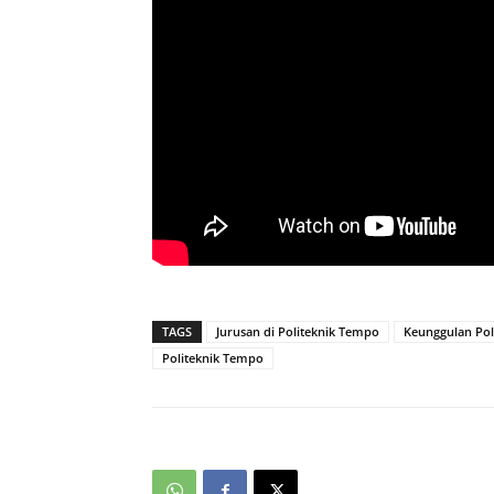
TAGS
Jurusan di Politeknik Tempo
Keunggulan Pol
Politeknik Tempo