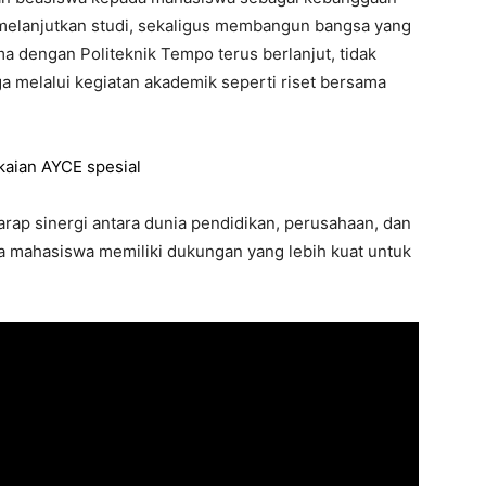
melanjutkan studi, sekaligus membangun bangsa yang
ama dengan Politeknik Tempo terus berlanjut, tidak
a melalui kegiatan akademik seperti riset bersama
aian AYCE spesial
rap sinergi antara dunia pendidikan, perusahaan, dan
gga mahasiswa memiliki dukungan yang lebih kuat untuk