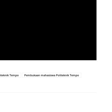
iteknik Tempo
Pembukaan mahasiswa Politeknik Tempo