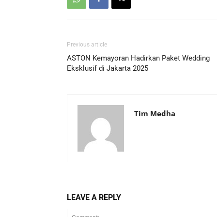
Previous article
ASTON Kemayoran Hadirkan Paket Wedding
Eksklusif di Jakarta 2025
Tim Medha
LEAVE A REPLY