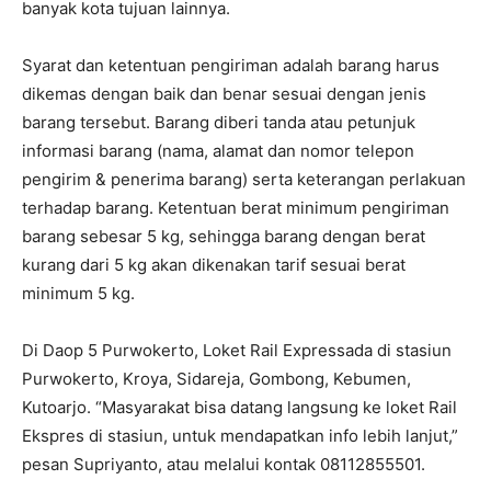
banyak kota tujuan lainnya.
Syarat dan ketentuan pengiriman adalah barang harus
dikemas dengan baik dan benar sesuai dengan jenis
barang tersebut. Barang diberi tanda atau petunjuk
informasi barang (nama, alamat dan nomor telepon
pengirim & penerima barang) serta keterangan perlakuan
terhadap barang. Ketentuan berat minimum pengiriman
barang sebesar 5 kg, sehingga barang dengan berat
kurang dari 5 kg akan dikenakan tarif sesuai berat
minimum 5 kg.
Di Daop 5 Purwokerto, Loket Rail Expressada di stasiun
Purwokerto, Kroya, Sidareja, Gombong, Kebumen,
Kutoarjo. “Masyarakat bisa datang langsung ke loket Rail
Ekspres di stasiun, untuk mendapatkan info lebih lanjut,”
pesan Supriyanto, atau melalui kontak 08112855501.