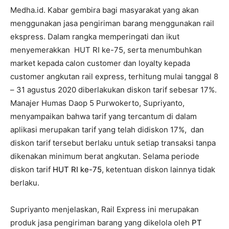
Medha.id. Kabar gembira bagi masyarakat yang akan
menggunakan jasa pengiriman barang menggunakan rail
ekspress. Dalam rangka memperingati dan ikut
menyemerakkan HUT RI ke-75, serta menumbuhkan
market kepada calon customer dan loyalty kepada
customer angkutan rail express, terhitung mulai tanggal 8
– 31 agustus 2020 diberlakukan diskon tarif sebesar 17%.
Manajer Humas Daop 5 Purwokerto, Supriyanto,
menyampaikan bahwa tarif yang tercantum di dalam
aplikasi merupakan tarif yang telah didiskon 17%, dan
diskon tarif tersebut berlaku untuk setiap transaksi tanpa
dikenakan minimum berat angkutan. Selama periode
diskon tarif
HUT RI ke-75
, ketentuan diskon lainnya tidak
berlaku.
Supriyanto menjelaskan, Rail Express ini merupakan
produk jasa pengiriman barang yang dikelola oleh
PT