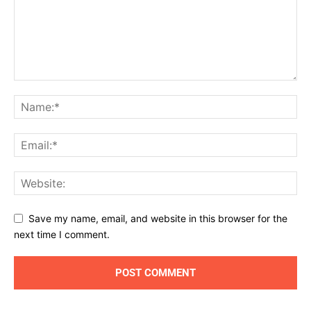
Save my name, email, and website in this browser for the
next time I comment.