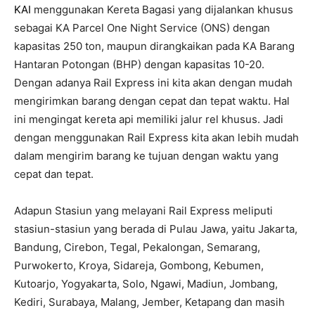
KAI
menggunakan Kereta Bagasi yang dijalankan khusus
sebagai KA Parcel One Night Service (ONS) dengan
kapasitas 250 ton, maupun dirangkaikan pada KA Barang
Hantaran Potongan (BHP) dengan kapasitas 10-20.
Dengan adanya Rail Express ini kita akan dengan mudah
mengirimkan barang dengan cepat dan tepat waktu. Hal
ini mengingat kereta api memiliki jalur rel khusus. Jadi
dengan menggunakan Rail Express kita akan lebih mudah
dalam mengirim barang ke tujuan dengan waktu yang
cepat dan tepat.
Adapun Stasiun yang melayani Rail Express meliputi
stasiun-stasiun yang berada di Pulau Jawa, yaitu Jakarta,
Bandung, Cirebon, Tegal, Pekalongan, Semarang,
Purwokerto, Kroya, Sidareja, Gombong, Kebumen,
Kutoarjo, Yogyakarta, Solo, Ngawi, Madiun, Jombang,
Kediri, Surabaya, Malang, Jember, Ketapang dan masih