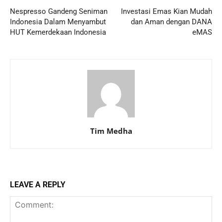
Nespresso Gandeng Seniman
Investasi Emas Kian Mudah
Indonesia Dalam Menyambut
dan Aman dengan DANA
HUT Kemerdekaan Indonesia
eMAS
Tim Medha
LEAVE A REPLY