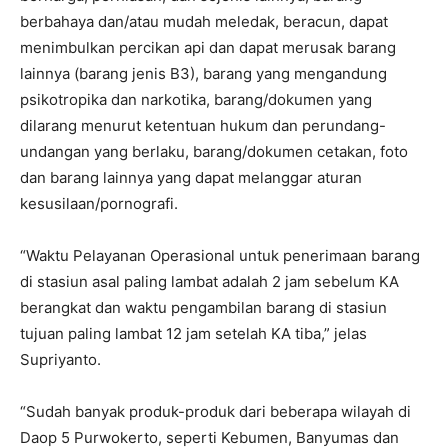
berbahaya dan/atau mudah meledak, beracun, dapat
menimbulkan percikan api dan dapat merusak barang
lainnya (barang jenis B3), barang yang mengandung
psikotropika dan narkotika, barang/dokumen yang
dilarang menurut ketentuan hukum dan perundang-
undangan yang berlaku, barang/dokumen cetakan, foto
dan barang lainnya yang dapat melanggar aturan
kesusilaan/pornografi.
“Waktu Pelayanan Operasional untuk penerimaan barang
di stasiun asal paling lambat adalah 2 jam sebelum KA
berangkat dan waktu pengambilan barang di stasiun
tujuan paling lambat 12 jam setelah KA tiba,” jelas
Supriyanto.
“Sudah banyak produk-produk dari beberapa wilayah di
Daop 5 Purwokerto, seperti Kebumen, Banyumas dan