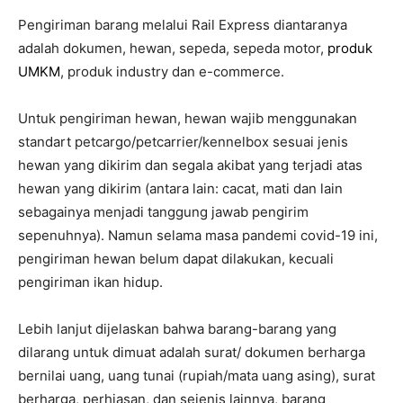
Pengiriman barang melalui Rail Express diantaranya
adalah dokumen, hewan, sepeda, sepeda motor,
produk
UMKM
, produk industry dan e-commerce.
Untuk pengiriman hewan, hewan wajib menggunakan
standart petcargo/petcarrier/kennelbox sesuai jenis
hewan yang dikirim dan segala akibat yang terjadi atas
hewan yang dikirim (antara lain: cacat, mati dan lain
sebagainya menjadi tanggung jawab pengirim
sepenuhnya). Namun selama masa pandemi covid-19 ini,
pengiriman hewan belum dapat dilakukan, kecuali
pengiriman ikan hidup.
Lebih lanjut dijelaskan bahwa barang-barang yang
dilarang untuk dimuat adalah surat/ dokumen berharga
bernilai uang, uang tunai (rupiah/mata uang asing), surat
berharga, perhiasan, dan sejenis lainnya, barang