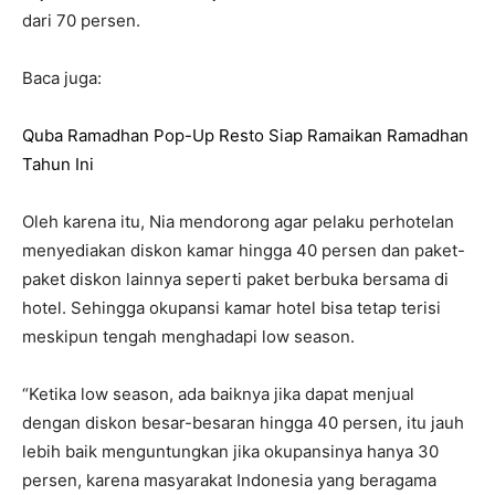
dari 70 persen.
Baca juga:
Quba Ramadhan Pop-Up Resto Siap Ramaikan Ramadhan
Tahun Ini
Oleh karena itu, Nia mendorong agar pelaku perhotelan
menyediakan diskon kamar hingga 40 persen dan paket-
paket diskon lainnya seperti paket berbuka bersama di
hotel. Sehingga okupansi kamar hotel bisa tetap terisi
meskipun tengah menghadapi low season.
“Ketika low season, ada baiknya jika dapat menjual
dengan diskon besar-besaran hingga 40 persen, itu jauh
lebih baik menguntungkan jika okupansinya hanya 30
persen, karena masyarakat Indonesia yang beragama