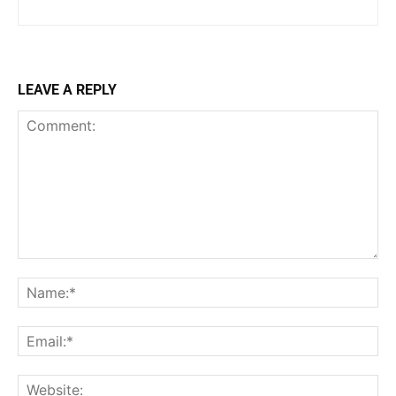
LEAVE A REPLY