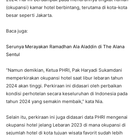
(okupansi) kamar hotel berbintang, terutama di kota-kota
besar seperti Jakarta.
Baca juga:
Serunya Merayakan Ramadhan Ala Aladdin di The Alana
Sentul
“Namun demikian, Ketua PHRI, Pak Haryadi Sukamdani
memperkirakan okupansi hotel saat libur lebaran tahun
2024 akan tinggi. Perkiraan ini didasari oleh perbaikan
kondisi perhotelan secara keseluruhan di Indonesia pada
tahun 2024 yang semakin membaik,” kata Nia.
Selain itu, perkiraan ini juga didasari data PHRI mengenai
okupansi hotel jelang Lebaran 2023 di mana okupansi di
sejumlah hotel di kota tujuan wisata favorit sudah lebih