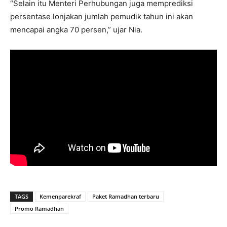
“Selain itu Menteri Perhubungan juga memprediksi
persentase lonjakan jumlah pemudik tahun ini akan
mencapai angka 70 persen,” ujar Nia.
TAGS
Kemenparekraf
Paket Ramadhan terbaru
Promo Ramadhan