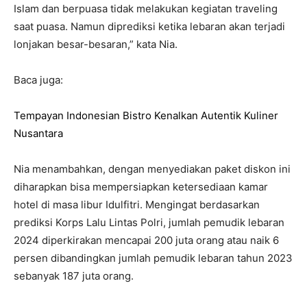
Islam dan berpuasa tidak melakukan kegiatan traveling
saat puasa. Namun diprediksi ketika lebaran akan terjadi
lonjakan besar-besaran,” kata Nia.
Baca juga:
Tempayan Indonesian Bistro Kenalkan Autentik Kuliner
Nusantara
Nia menambahkan, dengan menyediakan paket diskon ini
diharapkan bisa mempersiapkan ketersediaan kamar
hotel di masa libur Idulfitri. Mengingat berdasarkan
prediksi Korps Lalu Lintas Polri, jumlah pemudik lebaran
2024 diperkirakan mencapai 200 juta orang atau naik 6
persen dibandingkan jumlah pemudik lebaran tahun 2023
sebanyak 187 juta orang.