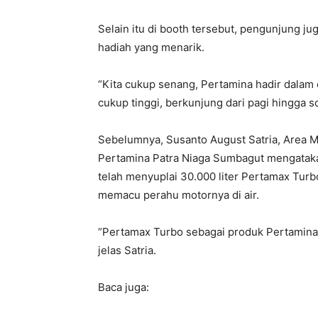
Selain itu di booth tersebut, pengunjung 
hadiah yang menarik.
“Kita cukup senang, Pertamina hadir dalam 
cukup tinggi, berkunjung dari pagi hingga s
Sebelumnya, Susanto August Satria, Area 
Pertamina Patra Niaga Sumbagut mengataka
telah menyuplai 30.000 liter Pertamax Tur
memacu perahu motornya di air.
“Pertamax Turbo sebagai produk Pertamina 
jelas Satria.
Baca juga: