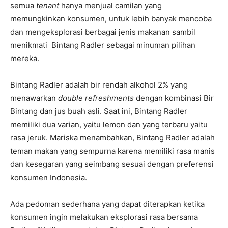
semua
tenant
hanya menjual camilan yang
memungkinkan konsumen, untuk lebih banyak mencoba
dan mengeksplorasi berbagai jenis makanan sambil
menikmati Bintang Radler sebagai minuman pilihan
mereka.
Bintang Radler adalah bir rendah alkohol 2% yang
menawarkan
double refreshments
dengan kombinasi Bir
Bintang dan jus buah asli. Saat ini, Bintang Radler
memiliki dua varian, yaitu lemon dan yang terbaru yaitu
rasa jeruk. Mariska menambahkan, Bintang Radler adalah
teman makan yang sempurna karena memiliki rasa manis
dan kesegaran yang seimbang sesuai dengan preferensi
konsumen Indonesia.
Ada pedoman sederhana yang dapat diterapkan ketika
konsumen ingin melakukan eksplorasi rasa bersama