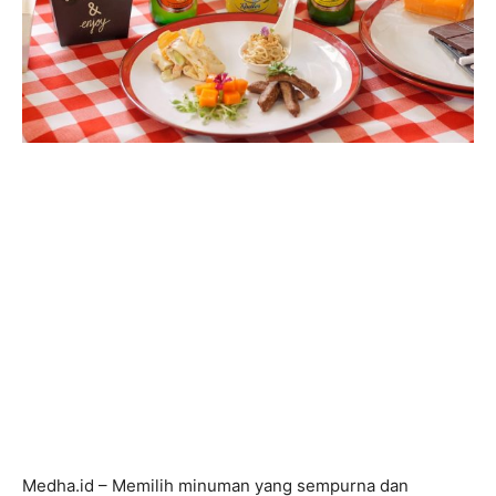
Medha.id – Memilih minuman yang sempurna dan