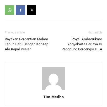
Previous article
Next article
Rayakan Pergantian Malam
Royal Ambarrukmo
Tahun Baru Dengan Konsep
Yogyakarta Berjaya Di
Ala Kapal Pesiar
Panggung Bergengsi ITTA
Tim Medha