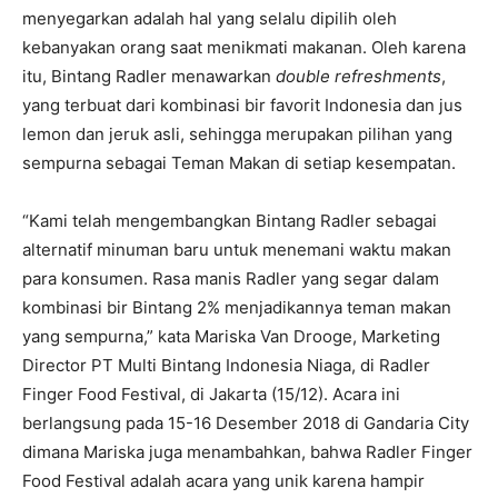
menyegarkan adalah hal yang selalu dipilih oleh
kebanyakan orang saat menikmati makanan. Oleh karena
itu, Bintang Radler menawarkan
double refreshments
,
yang terbuat dari kombinasi bir favorit Indonesia dan jus
lemon dan jeruk asli, sehingga merupakan pilihan yang
sempurna sebagai Teman Makan di setiap kesempatan.
“Kami telah mengembangkan Bintang Radler sebagai
alternatif minuman baru untuk menemani waktu makan
para konsumen. Rasa manis Radler yang segar dalam
kombinasi bir Bintang 2% menjadikannya teman makan
yang sempurna,” kata Mariska Van Drooge, Marketing
Director PT Multi Bintang Indonesia Niaga, di Radler
Finger Food Festival, di Jakarta (15/12). Acara ini
berlangsung pada 15-16 Desember 2018 di Gandaria City
dimana Mariska juga menambahkan, bahwa Radler Finger
Food Festival adalah acara yang unik karena hampir