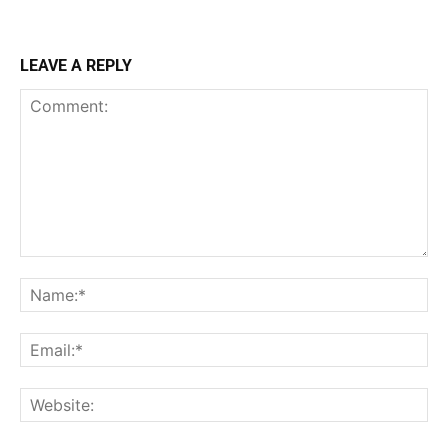
LEAVE A REPLY