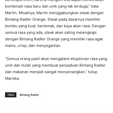
kombinasi rasa baru dan unik yang tak terduga,” kata
Martin. Misalnya, Martin menggabungkan
steak
dengan
Bintang Radler Orange.
Steak
pada dasarnya memiliki
bumbu yang kuat, berlemak, dan kaya akan rasa. Dengan
semua rasa yang ada,
steak
akan saling melengkapi
dengan Bintang Radler Orange yang memiliki rasa agak
manis,
crisp
, dan menyegarkan.
“Semua orang pasti akan mengalami eksplorasi rasa yang
unik dan itulah yang membuat perpaduan Bintang Radler
dan makanan menjadi sangat menyenangkan,” tutup
Mariska.
TAGS
Bintang Radler