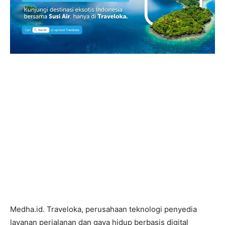
Medha.id. Traveloka, perusahaan teknologi penyedia
layanan perjalanan dan gaya hidup berbasis digital