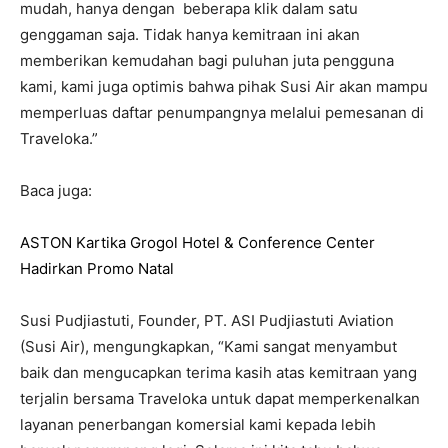
mudah, hanya dengan beberapa klik dalam satu
genggaman saja. Tidak hanya kemitraan ini akan
memberikan kemudahan bagi puluhan juta pengguna
kami, kami juga optimis bahwa pihak Susi Air akan mampu
memperluas daftar penumpangnya melalui pemesanan di
Traveloka.”
Baca juga:
ASTON Kartika Grogol Hotel & Conference Center
Hadirkan Promo Natal
Susi Pudjiastuti, Founder, PT. ASI Pudjiastuti Aviation
(Susi Air), mengungkapkan, “Kami sangat menyambut
baik dan mengucapkan terima kasih atas kemitraan yang
terjalin bersama Traveloka untuk dapat memperkenalkan
layanan penerbangan komersial kami kepada lebih