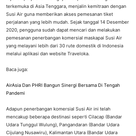
terkemuka di Asia Tenggara, menjalin kemitraan dengan
Susi Air guna memberikan akses pemesanan tiket
perjalanan yang lebih mudah. Sejak tanggal 14 Desember
2020, pengguna sudah dapat mencari dan melakukan
pemesanan penerbangan komersial maskapai Susi Air
yang melayani lebih dari 30 rute domestik di Indonesia
melalui aplikasi dan website Traveloka.
Baca juga:
AirAsia Dan PHRI Bangun Sinergi Bersama Di Tengah
Pandemi
Adapun penerbangan komersial Susi Air ini telah
mencakup beberapa destinasi seperti Cilacap (Bandar
Udara Tunggul Wulung), Pangandaran (Bandar Udara
Cijulang Nusawiru), Kalimantan Utara (Bandar Udara