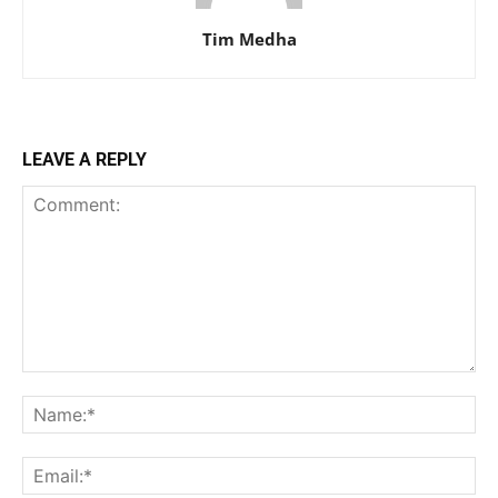
Tim Medha
LEAVE A REPLY