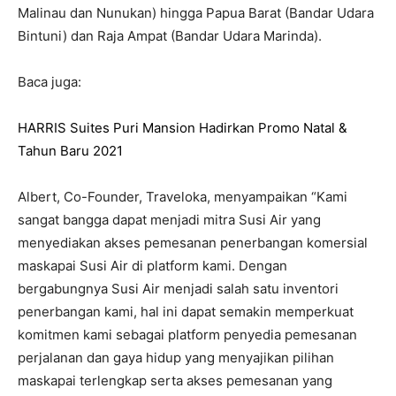
Malinau dan Nunukan) hingga Papua Barat (Bandar Udara
Bintuni) dan Raja Ampat (Bandar Udara Marinda).
Baca juga:
HARRIS Suites Puri Mansion Hadirkan Promo Natal &
Tahun Baru 2021
Albert, Co-Founder, Traveloka, menyampaikan “Kami
sangat bangga dapat menjadi mitra Susi Air yang
menyediakan akses pemesanan penerbangan komersial
maskapai Susi Air di platform kami. Dengan
bergabungnya Susi Air menjadi salah satu inventori
penerbangan kami, hal ini dapat semakin memperkuat
komitmen kami sebagai platform penyedia pemesanan
perjalanan dan gaya hidup yang menyajikan pilihan
maskapai terlengkap serta akses pemesanan yang